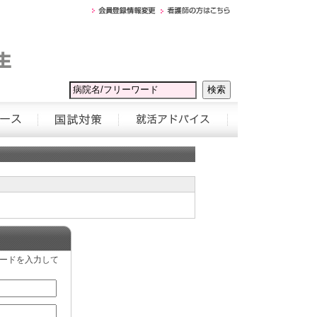
ワードを入力して