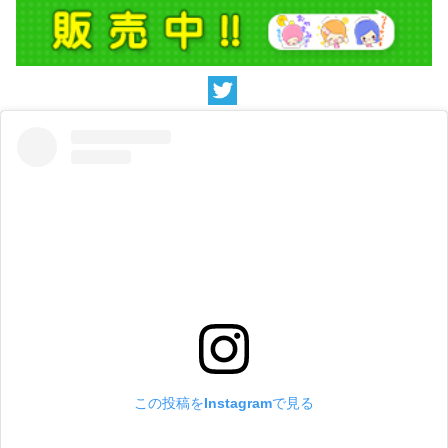
この投稿をInstagramで見る