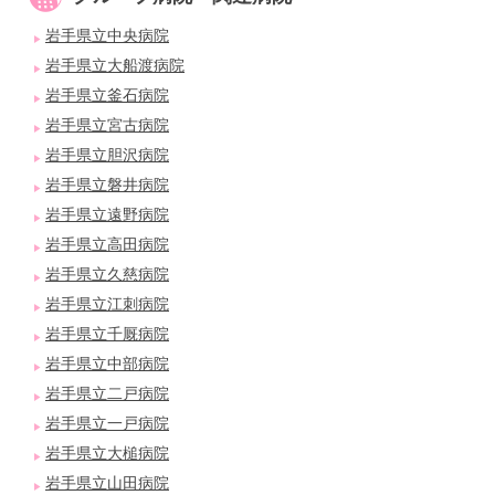
岩手県立中央病院
岩手県立大船渡病院
岩手県立釜石病院
岩手県立宮古病院
岩手県立胆沢病院
岩手県立磐井病院
岩手県立遠野病院
岩手県立高田病院
岩手県立久慈病院
岩手県立江刺病院
岩手県立千厩病院
岩手県立中部病院
岩手県立二戸病院
岩手県立一戸病院
岩手県立大槌病院
岩手県立山田病院