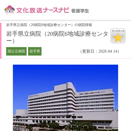
岩手県立病院（20病院6地域診療センター）の病院情報
岩手県立病院（20病院6地域診療センタ
ー）
国公立病院
岩手県
（更新日：2026.04.14）