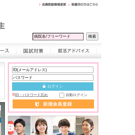
ID・パスワード忘れ
自動ログイン