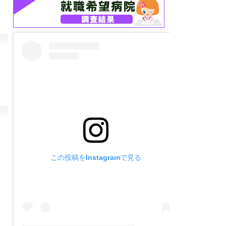
この投稿をInstagramで見る