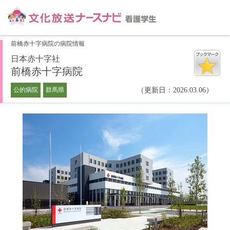
前橋赤十字病院の病院情報
日本赤十字社
前橋赤十字病院
公的病院
群馬県
（更新日：2026.03.06）