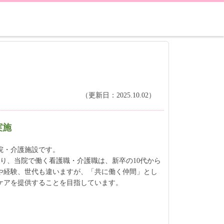
（更新日：2025.10.02）
実施
院・介護施設です。
床あり、当院で働く看護職・介護職は、新卒の10代から
種や経験、世代も違いますが、「共に働く仲間」とし
ケアを提供することを目指しています。