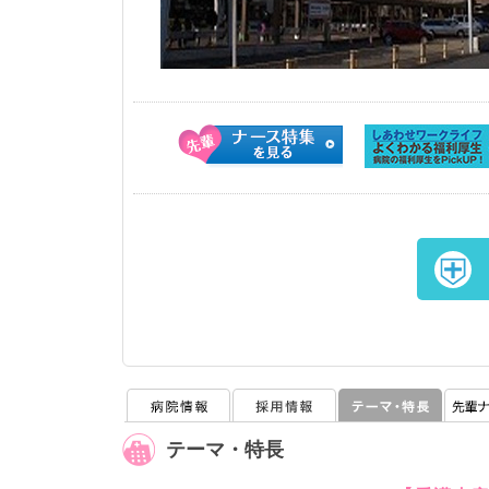
テーマ・特長