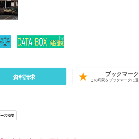
ブックマーク
資料請求
この病院をブックマークに登