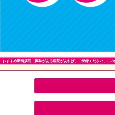
おすすめ新着病院（興味がある病院があれば、ご登録ください、この