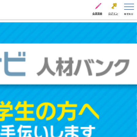
会員登録
ログイン
MENU