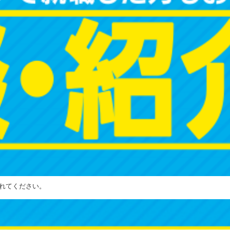
れてください。