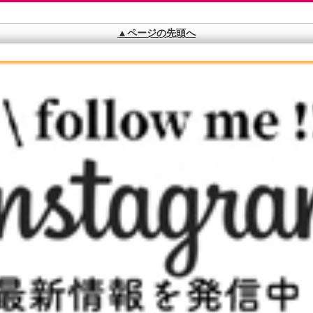
▲ページの先頭へ