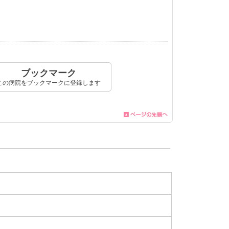
ブックマーク
この病院をブックマークに登録します