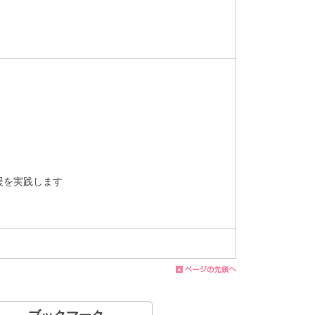
援を実践します