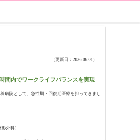
（更新日：2026.06.01）
10時間内でワークライフバランスを実現
密着病院として、急性期・回復期医療を担ってきまし
整形外科）