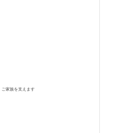
、ご家族を支えます