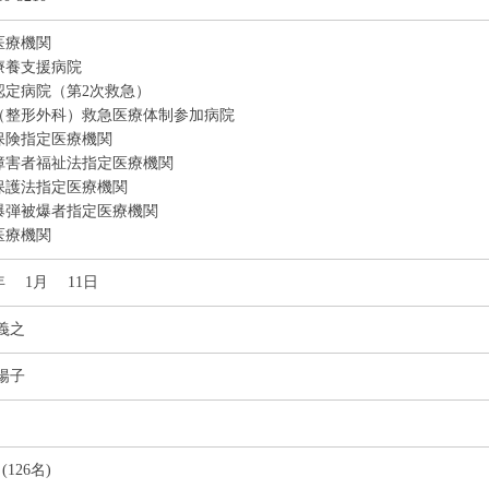
医療機関
療養支援病院
認定病院（第2次救急）
（整形外科）救急医療体制参加病院
保険指定医療機関
障害者福祉法指定医療機関
保護法指定医療機関
爆弾被爆者指定医療機関
医療機関
8年 1月 11日
義之
陽子
 (126名)