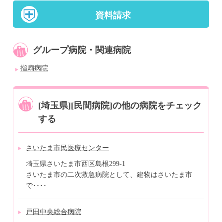
資料請求
グループ病院・関連病院
指扇病院
[埼玉県][民間病院]の他の病院をチェック
する
さいたま市民医療センター
埼玉県さいたま市西区島根299-1
さいたま市の二次救急病院として、建物はさいたま市
で････
戸田中央総合病院