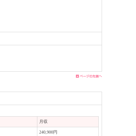
月収
240,900円