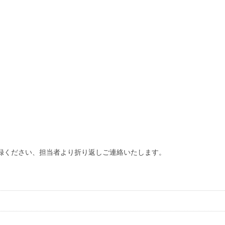
録ください、担当者より折り返しご連絡いたします。