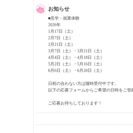
お知らせ
■見学・就業体験
2026年
1月17日（土）
2月7日（土）
2月21日（土）
3月7日（土）・3月21日（土）
4月4日（土）・4月18日（土）
5月2日（土）・5月16日（土）
6月6日（土）・6月20日（土）
日程の合わない方は随時受付中です。
以下の応募フォームからご希望の日時をご登
ご応募お待ちしております！