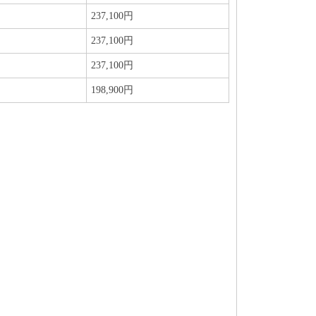
237,100円
237,100円
237,100円
198,900円