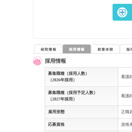
採用情報
募集職種（採用人数）
看護
（2026年採用）
募集職種（採用予定人数）
看護
（2027年採用）
雇用形態
正職
応募資格
資格