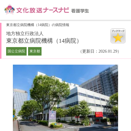
東京都立病院機構（14病院）の病院情報
地方独立行政法人
東京都立病院機構（14病院）
国公立病院
東京都
（更新日：2026.01.29）