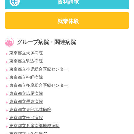
資料請求
就業体験
グループ病院・関連病院
東京都立大塚病院
東京都立駒込病院
東京都立小児総合医療センター
東京都立神経病院
東京都立多摩総合医療センター
東京都立広尾病院
東京都立墨東病院
東京都立東部地域病院
東京都立松沢病院
東京都立多摩南部地域病院
東京都立大久保病院