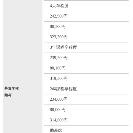
4大卒程度
242,900円
80,300円
323,200円
3年課程卒程度
239,200円
80,100円
319,300円
募集学種
2年課程卒程度
給与
234,600円
80,000円
314,600円
助産師