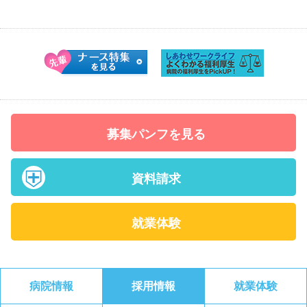
募集パンフを見る
資料請求
就業体験
病院情報
採用情報
就業体験