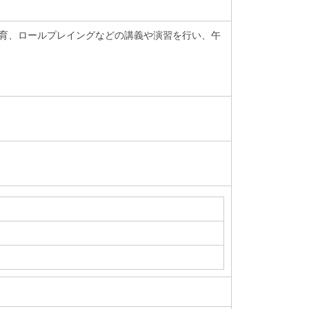
教育、ロールプレイングなどの講義や演習を行い、午
名