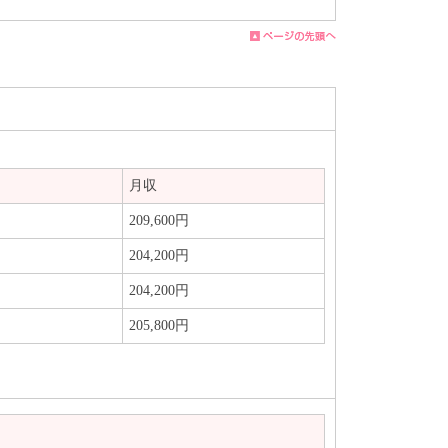
月収
209,600円
204,200円
204,200円
205,800円