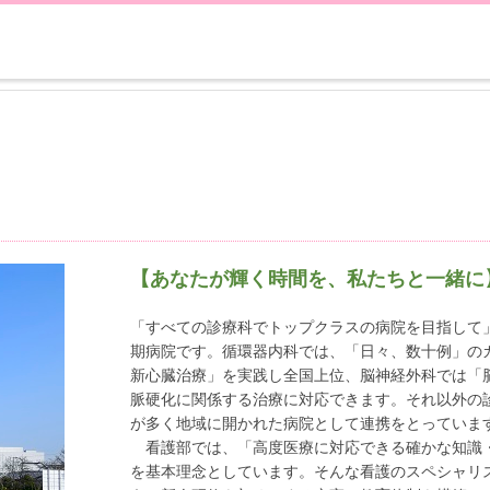
【あなたが輝く時間を、私たちと一緒に
「すべての診療科でトップクラスの病院を目指して
期病院です。循環器内科では、「日々、数十例」の
新心臓治療」を実践し全国上位、脳神経外科では「
脈硬化に関係する治療に対応できます。それ以外の
が多く地域に開かれた病院として連携をとっていま
看護部では、「高度医療に対応できる確かな知識
を基本理念としています。そんな看護のスペシャリ