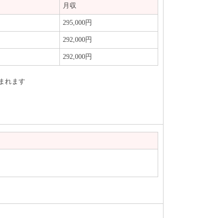
月収
295,000円
292,000円
292,000円
含まれます