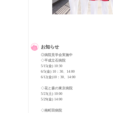
お知らせ
◎病院見学会実施中
◇平成立石病院
5/15(金) 10:30
6/5(金) 10：30、14:00
6/12(金)10：30、14:00
◇花と森の東京病院
5/23(土) 10:00
5/29(金) 14:00
◇南町田病院