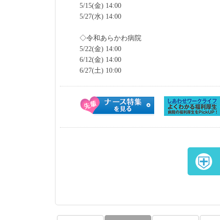
5/15(金) 14:00
5/27(水) 14:00
◇令和あらかわ病院
5/22(金) 14:00
6/12(金) 14:00
6/27(土) 10:00