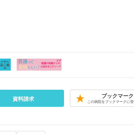
ブックマーク
資料請求
この病院をブックマークに登