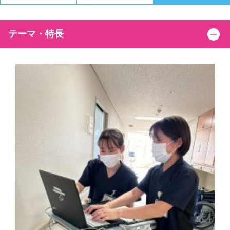
テーマ・特長