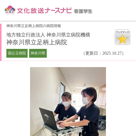
神奈川県立足柄上病院の病院情報
地方独立行政法人 神奈川県立病院機構
神奈川県立足柄上病院
国公立病院
神奈川県
（更新日：2025.10.27）