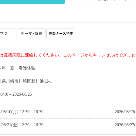
は直接病院に連絡してください。このページからキャンセルはできませ
８年 夏 看護体験
県川崎市川崎区新川通12-1
06/10～2026/08/25
6/08/10(月) 12:30～16:30
2026/08/13
6/08/21(金) 12:30～16:30
2026/08/27