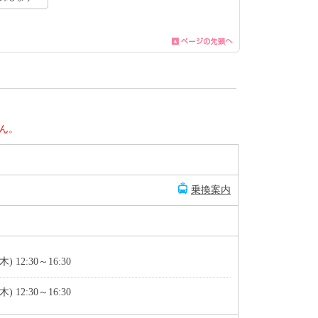
ん。
乗換案内
(木) 12:30～16:30
(木) 12:30～16:30