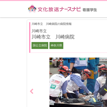
川崎市立 川崎病院の病院情報
川崎市立
川崎市立 川崎病院
国公立病院
神奈川県