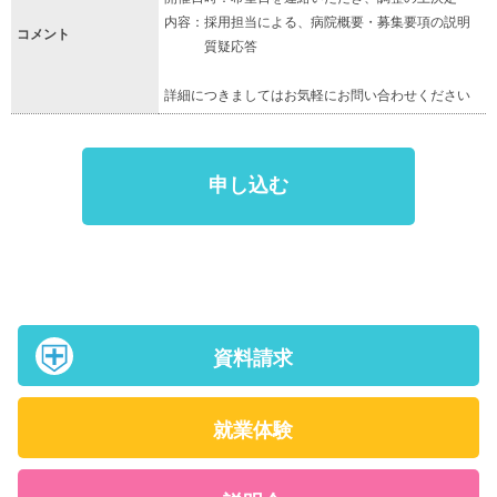
内容：採用担当による、病院概要・募集要項の説明
コメント
質疑応答
詳細につきましてはお気軽にお問い合わせください
申し込む
資料請求
就業体験