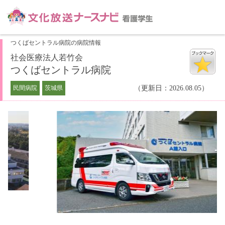
つくばセントラル病院の病院情報
社会医療法人若竹会
つくばセントラル病院
民間病院
茨城県
（更新日：2026.08.05）