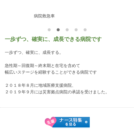
病院救急車
一歩ずつ、確実に、成長できる病院です
一歩ずつ、確実に、成長する。
急性期～回復期～終末期と在宅を含めて
幅広いステージを経験することができる病院です
２０１８年８月に地域医療支援病院、
２０１９年９月には災害拠点病院の承認を受けました。