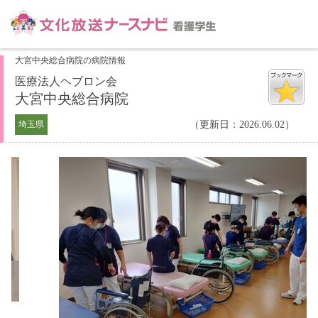
大宮中央総合病院の病院情報
医療法人ヘブロン会
大宮中央総合病院
埼玉県
（更新日：2026.06.02）