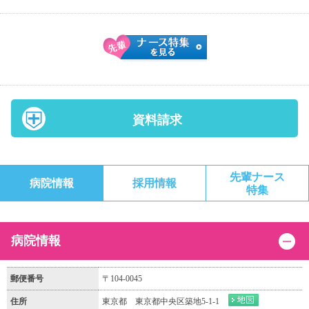
資料請求
先輩ナース
病院情報
採用情報
特集
病院情報
郵便番号
〒104-0045
住所
東京都 東京都中央区築地5-1-1