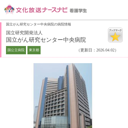
国立がん研究センター中央病院の病院情報
国立研究開発法人
国立がん研究センター中央病院
国公立病院
東京都
（更新日：2026.04.02）