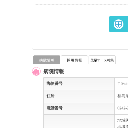
病院情報
郵便番号
〒965
住所
福島
電話番号
0242-
地域
地域