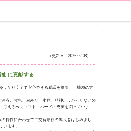
（更新日：2026.07.08）
祉 に貢献する
をはかり安全で安心できる看護を提供し、地域の方
～
期医療、救急、周産期、小児、精神、リハビリなどの
に応えるべくソフト、ハードの充実を図っていま
棟の特性に合わせて二交替勤務の導入をはじめまし
ています。