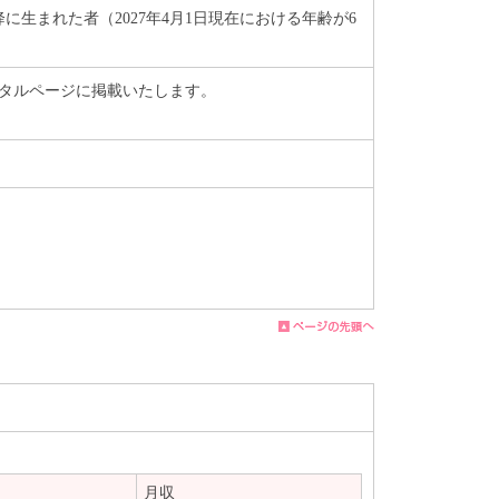
に生まれた者（2027年4月1日現在における年齢が6
タルページに掲載いたします。
月収