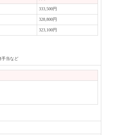
333,500円
328,800円
323,100円
務手当など