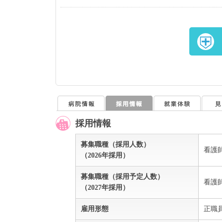
採用情報
募集職種（採用人数）
看護
（2026年採用）
募集職種（採用予定人数）
看護
（2027年採用）
雇用形態
正職