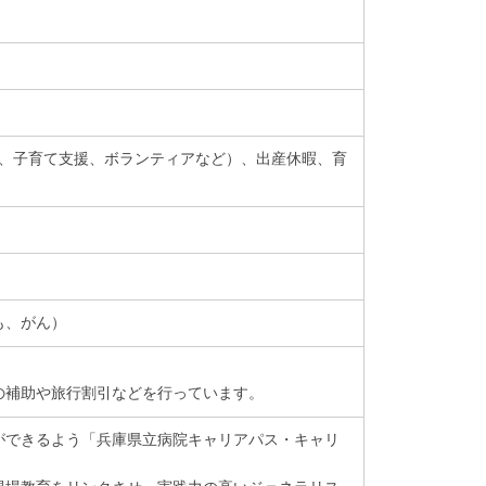
引、子育て支援、ボランティアなど）、出産休暇、育
も、がん）
の補助や旅行割引などを行っています。
ができるよう「兵庫県立病院キャリアパス・キャリ