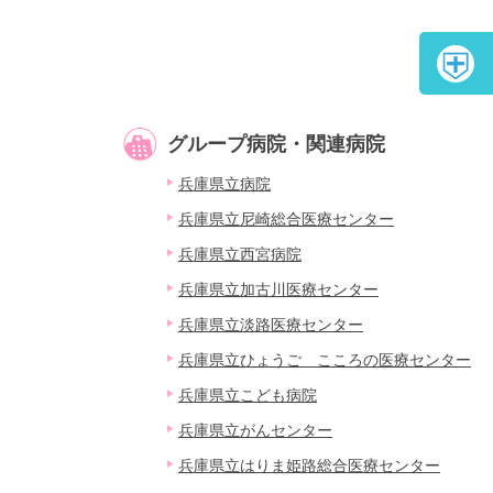
グループ病院・関連病院
兵庫県立病院
兵庫県立尼崎総合医療センター
兵庫県立西宮病院
兵庫県立加古川医療センター
兵庫県立淡路医療センター
兵庫県立ひょうご こころの医療センター
兵庫県立こども病院
兵庫県立がんセンター
兵庫県立はりま姫路総合医療センター