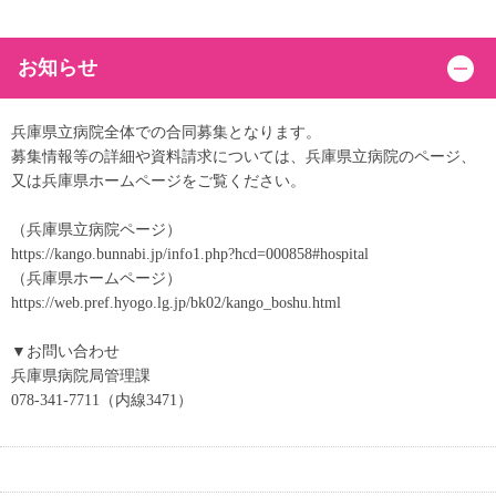
お知らせ
兵庫県立病院全体での合同募集となります。
募集情報等の詳細や資料請求については、兵庫県立病院のページ、
又は兵庫県ホームページをご覧ください。
（兵庫県立病院ページ）
https://kango.bunnabi.jp/info1.php?hcd=000858#hospital
（兵庫県ホームページ）
https://web.pref.hyogo.lg.jp/bk02/kango_boshu.html
▼お問い合わせ
兵庫県病院局管理課
078-341-7711（内線3471）