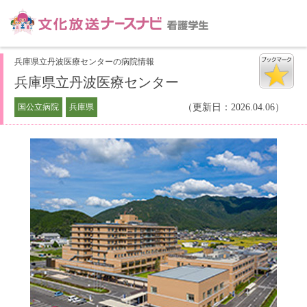
兵庫県立丹波医療センターの病院情報
兵庫県立丹波医療センター
国公立病院
兵庫県
（更新日：2026.04.06）