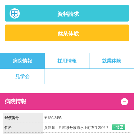
資料請求
就業体験
病院情報
採用情報
就業体験
見学会
病院情報
郵便番号
〒669-3495
住所
兵庫県 兵庫県丹波市氷上町石生2002-7