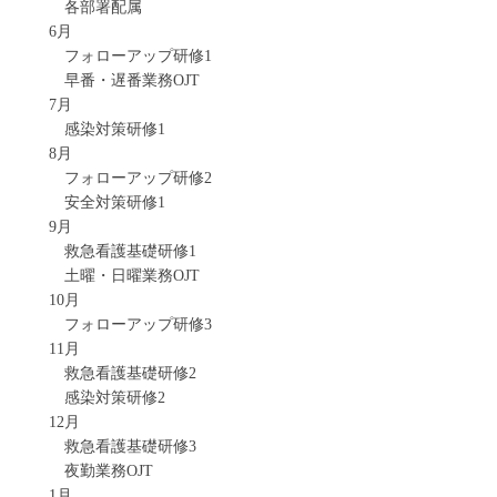
各部署配属
6月
フォローアップ研修1
早番・遅番業務OJT
7月
感染対策研修1
8月
フォローアップ研修2
安全対策研修1
9月
救急看護基礎研修1
土曜・日曜業務OJT
10月
フォローアップ研修3
11月
救急看護基礎研修2
感染対策研修2
12月
救急看護基礎研修3
夜勤業務OJT
1月