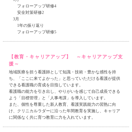
フォローアップ研修4
安全対策研修2
3月
1年の振り返り
フォローアップ研修5
【教育・キャリアアップ】 ～キャリアアップ支
援～
地域医療を担う看護師として知識・技術・豊かな感性を持
ち、「ここに来てよかった」と思っていただける看護が提供
できる看護職の育成を目指しています。
看護職の能力を引き出し、やりがいを感じて自己成長できる
よう「目標管理」と「人事考課」を導入しています。
また、個性を尊重した新人教育、看護実践能力の習熟に向
け、クリニカルラダーに沿った年間教育を実施し、キャリア
に関係なく共に育つ教育に力を入れています。