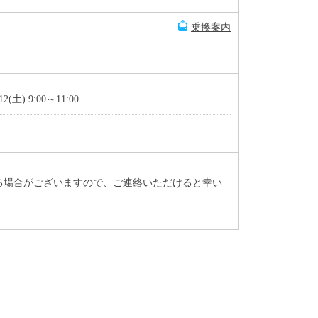
乗換案内
/12(土) 9:00～11:00
る場合がございますので、ご連絡いただけると幸い