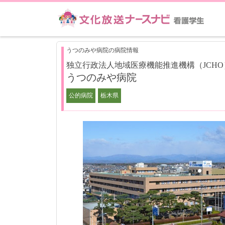
うつのみや病院の病院情報
独立行政法人地域医療機能推進機構（JCHO
うつのみや病院
公的病院
栃木県