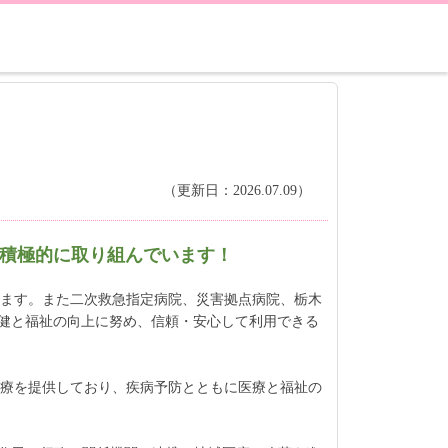
（更新日：2026.07.09）
に積極的に取り組んでいます！
います。また二次救急指定病院、災害拠点病院、栃木
保健と福祉の向上に努め、信頼・安心して利用できる
医療を提供しており、疾病予防とともに医療と福祉の