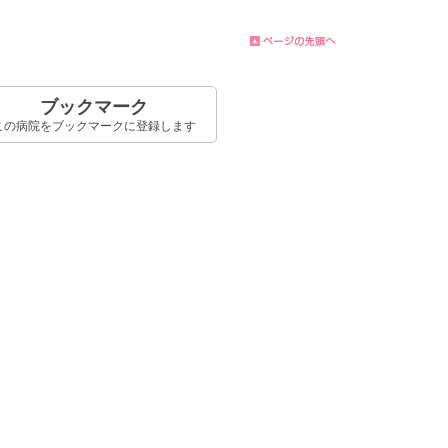
ブックマーク
この病院をブックマークに登録します