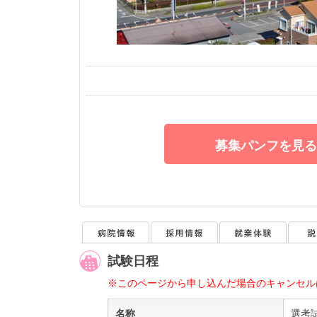
募集パンフを見る
試験日程
※このページから申し込んだ場合のキャンセル
名称
選考