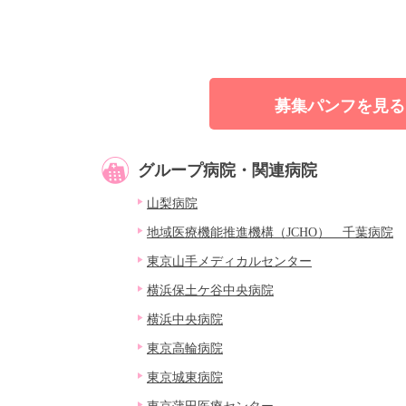
募集パンフを見る
グループ病院・関連病院
山梨病院
地域医療機能推進機構（JCHO） 千葉病院
東京山手メディカルセンター
横浜保土ケ谷中央病院
横浜中央病院
東京高輪病院
東京城東病院