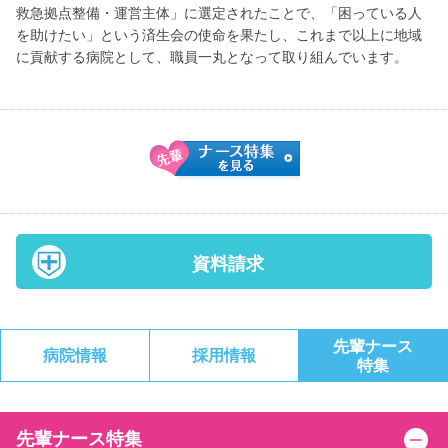
救急拠点整備・運営主体」に選定されたことで、「困っている人
を助けたい」という済生会の使命を果たし、これまで以上に地域
に貢献する病院として、職員一丸となって取り組んでいます。
資料請求
先輩ナース
病院情報
採用情報
特集
先輩ナース特集