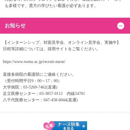
も多様です。貴方の学びたい看護が必ずあります。
お知らせ
【インターンシップ、対面見学会、オンライン見学会、実施中】
日程等詳細については、採用サイトをご覧ください。
https://www.twmu.ac.jp/recruit-nurse/
直接各病院の看護部にご連絡ください。
（受付時間平日9：00～17：00）
大学病院：03-5269-7462(直通)
足立医療センター：03-3857-0112 内線24701
八千代医療センター：047-458-6044(直通)