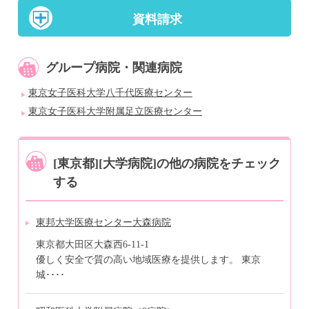
資料請求
グループ病院・関連病院
東京女子医科大学八千代医療センター
東京女子医科大学附属足立医療センター
[東京都][大学病院]の他の病院をチェック
する
東邦大学医療センター大森病院
東京都大田区大森西6-11-1
優しく安全で質の高い地域医療を提供します。 東京
城････