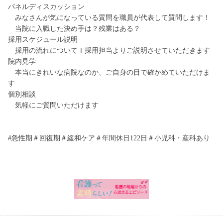
パネルディスカッション
みなさんが気になっている質問を職員が代表して質問します！
当院に入職した決め手は？残業はある？
採用スケジュール説明
採用の流れについてｌ採用担当よりご説明させていただきます
院内見学
本当にきれいな病院なのか、ご自身の目で確かめていただけま
す
個別相談
気軽にご質問いただけます
#急性期＃回復期＃緩和ケア＃年間休日122日＃小児科・産科あり