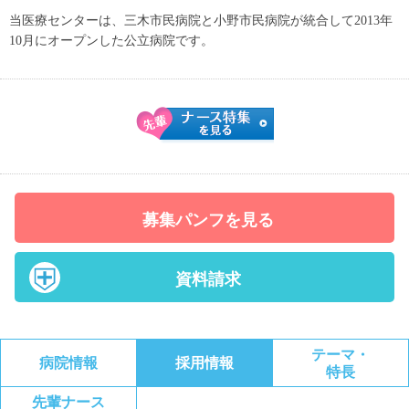
当医療センターは、三木市民病院と小野市民病院が統合して2013年
10月にオープンした公立病院です。
募集パンフを見る
資料請求
テーマ・
病院情報
採用情報
特長
先輩ナース