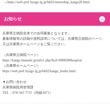
→https://web.pref.hyogo.lg.jp/bk02/internship_kango26.html
お知らせ
兵庫県立病院全体での合同募集となります。
募集情報等の詳細や資料請求については、兵庫県立病院のページ、
又は兵庫県ホームページをご覧ください。
（兵庫県立病院ページ）
https://kango.bunnabi.jp/info1.php?hcd=000858#hospital
（兵庫県ホームページ）
https://web.pref.hyogo.lg.jp/bk02/kango_boshu.html
▼お問い合わせ
兵庫県病院局管理課
TEL：078-341-7711（内線3471）