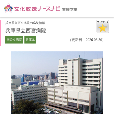
兵庫県立西宮病院の病院情報
兵庫県立西宮病院
国公立病院
兵庫県
（更新日：2026.03.30）