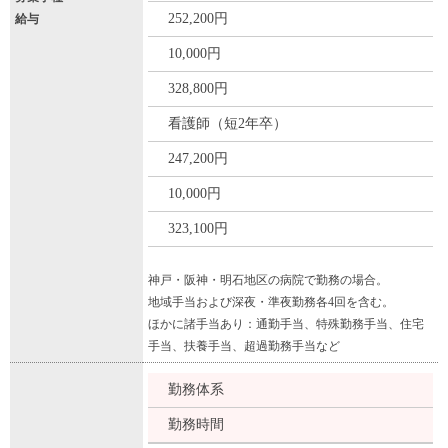
252,200円
給与
10,000円
328,800円
看護師（短2年卒）
247,200円
10,000円
323,100円
神戸・阪神・明石地区の病院で勤務の場合。
地域手当および深夜・準夜勤務各4回を含む。
ほかに諸手当あり：通勤手当、特殊勤務手当、住宅
手当、扶養手当、超過勤務手当など
勤務体系
勤務時間