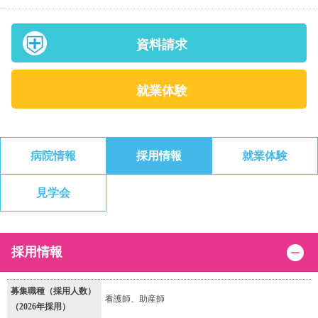
資料請求
就業体験
病院情報
採用情報
就業体験
見学会
採用情報
募集職種（採用人数）
看護師、助産師
（2026年採用）