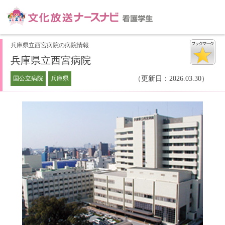
兵庫県立西宮病院の病院情報
兵庫県立西宮病院
国公立病院
兵庫県
（更新日：2026.03.30）