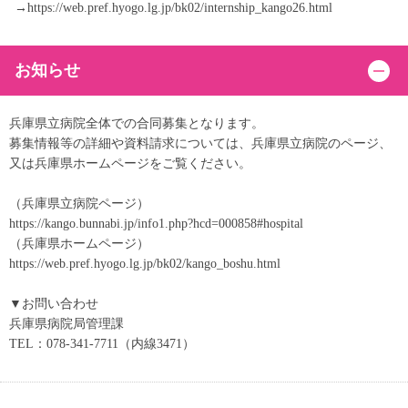
→https://web.pref.hyogo.lg.jp/bk02/internship_kango26.html
お知らせ
兵庫県立病院全体での合同募集となります。
募集情報等の詳細や資料請求については、兵庫県立病院のページ、
又は兵庫県ホームページをご覧ください。
（兵庫県立病院ページ）
https://kango.bunnabi.jp/info1.php?hcd=000858#hospital
（兵庫県ホームページ）
https://web.pref.hyogo.lg.jp/bk02/kango_boshu.html
▼お問い合わせ
兵庫県病院局管理課
TEL：078-341-7711（内線3471）