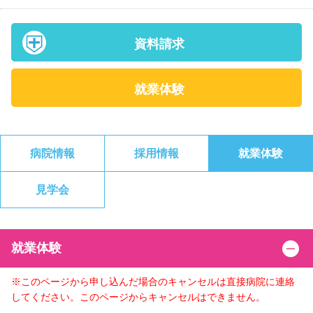
資料請求
就業体験
病院情報
採用情報
就業体験
見学会
就業体験
※このページから申し込んだ場合のキャンセルは直接病院に連絡
してください。このページからキャンセルはできません。