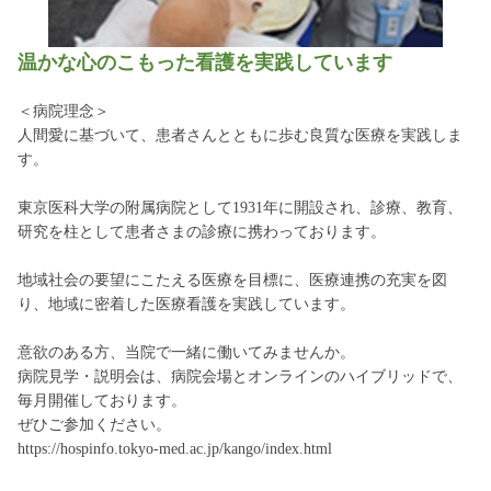
温かな心のこもった看護を実践しています
＜病院理念＞
人間愛に基づいて、患者さんとともに歩む良質な医療を実践しま
す。
東京医科大学の附属病院として1931年に開設され、診療、教育、
研究を柱として患者さまの診療に携わっております。
地域社会の要望にこたえる医療を目標に、医療連携の充実を図
り、地域に密着した医療看護を実践しています。
意欲のある方、当院で一緒に働いてみませんか。
病院見学・説明会は、病院会場とオンラインのハイブリッドで、
毎月開催しております。
ぜひご参加ください。
https://hospinfo.tokyo-med.ac.jp/kango/index.html