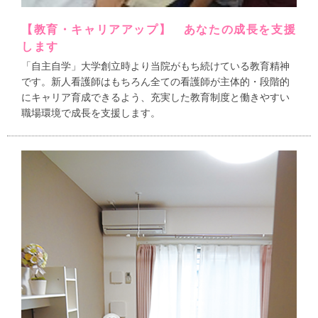
【教育・キャリアアップ】 あなたの成長を支援
します
「自主自学」大学創立時より当院がもち続けている教育精神
です。新人看護師はもちろん全ての看護師が主体的・段階的
にキャリア育成できるよう、充実した教育制度と働きやすい
職場環境で成長を支援します。