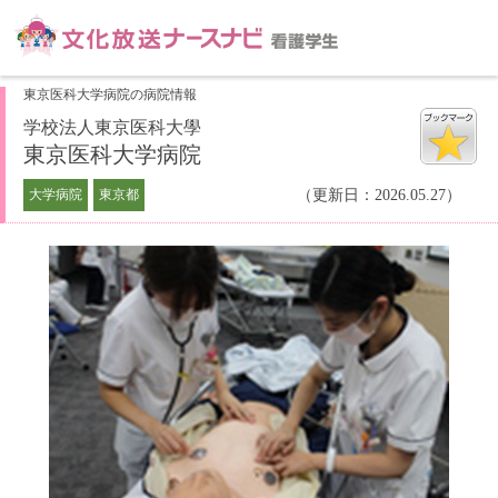
東京医科大学病院の病院情報
学校法人東京医科大學
東京医科大学病院
大学病院
東京都
（更新日：2026.05.27）