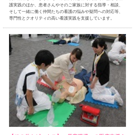
護実践のほか、患者さんやそのご家族に対する指導・相談、
そして一緒に働く仲間たちの看護の悩みや疑問への対応等、
専門性とクオリティの高い看護実践を支援しています。