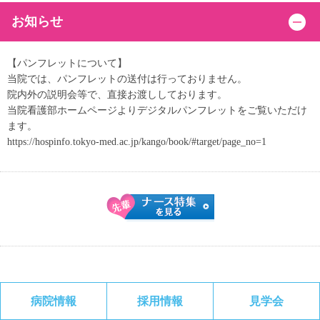
お知らせ
【パンフレットについて】
当院では、パンフレットの送付は行っておりません。
院内外の説明会等で、直接お渡ししております。
当院看護部ホームページよりデジタルパンフレットをご覧いただけ
ます。
https://hospinfo.tokyo-med.ac.jp/kango/book/#target/page_no=1
病院情報
採用情報
見学会