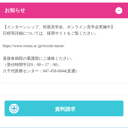
お知らせ
【インターンシップ、対面見学会、オンライン見学会実施中】
日程等詳細については、採用サイトをご覧ください。
https://www.twmu.ac.jp/recruit-nurse/
直接各病院の看護部にご連絡ください。
（受付時間平日9：00～17：00）
八千代医療センター：047-458-6044(直通)
資料請求