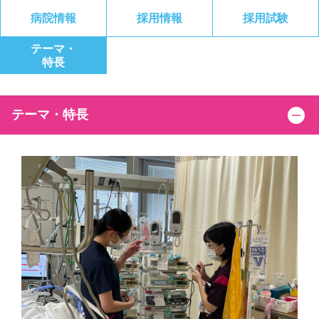
病院情報
採用情報
採用試験
テーマ・
特長
テーマ・特長