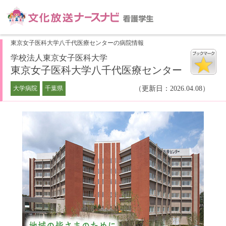
東京女子医科大学八千代医療センターの病院情報
学校法人東京女子医科大学
東京女子医科大学八千代医療センター
大学病院
千葉県
（更新日：2026.04.08）