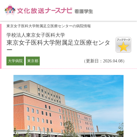
東京女子医科大学附属足立医療センターの病院情報
学校法人東京女子医科大学
東京女子医科大学附属足立医療センタ
ー
大学病院
東京都
（更新日：2026.04.08）