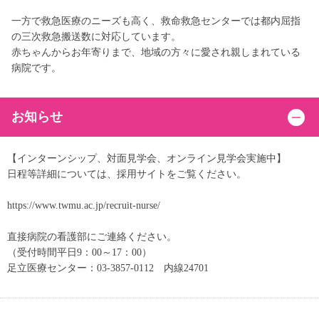
一方で救急医療のニーズも高く、救命救急センターでは都内屈指
の三次救急搬送数に対応しています。
赤ちゃんからお年寄りまで、地域の方々に愛され親しまれている
病院です。
お知らせ
【インターンシップ、対面見学会、オンライン見学会実施中】
日程等詳細については、採用サイトをご覧ください。
https://www.twmu.ac.jp/recruit-nurse/
直接病院の看護部にご連絡ください。
（受付時間平日9：00～17：00）
足立医療センター：03-3857-0112 内線24701