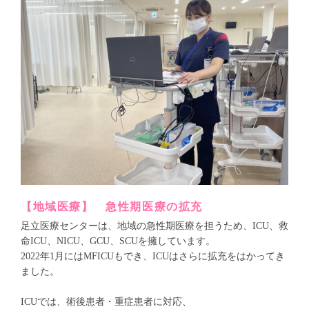
【地域医療】 急性期医療の拡充
足立医療センターは、地域の急性期医療を担うため、ICU、救
命ICU、NICU、GCU、SCUを擁しています。
2022年1月にはMFICUもでき、ICUはさらに拡充をはかってき
ました。
ICUでは、術後患者・重症患者に対応、