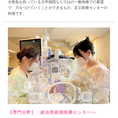
次救急を担っている大学病院ならではの一般病棟での看護
で、力をつけていくことができるもの、足立医療センターの
特徴です。
【専門分野】 総合周産期医療センターへ