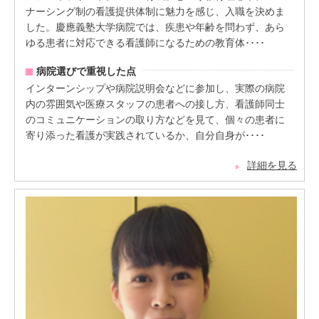
ナーシング制の看護提供体制に魅力を感じ、入職を決めま
した。慶應義塾大学病院では、疾患や年齢を問わず、あら
ゆる患者に対応できる看護師になるための教育体････
病院選びで重視した点
インターンシップや病院説明会などに参加し、実際の病院
内の雰囲気や医療スタッフの患者への接し方、看護師同士
のコミュニケーションの取り方などを見て、個々の患者に
寄り添った看護が実践されているか、自分自身が････
詳細を見る