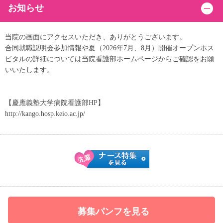
お知らせ
当院の画面にアクセスいただき、ありがとうございます。
合同就職説明会参加情報や夏（2026年7月、8月）開催オープンホス
ピタルの詳細については当院看護部ホームページからご確認をお願
いいたします。
【慶應義塾大学病院看護部HP】
http://kango.hosp.keio.ac.jp/
募集パンフを見る