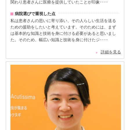
関わり患者さんに医療を提供していたことが印象････
病院選びで重視した点
私は患者さんの思いに寄り添い、その人らしい生活を送る
ための援助をしたいと考えています。そのためには、まず
は基本的な知識と技術を身に付ける必要があると思いまし
た。そのため、幅広い知識と技術を身に付けたジ････
詳細を見る