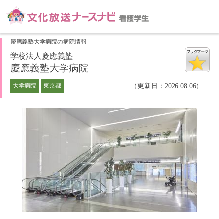
慶應義塾大学病院の病院情報
学校法人慶應義塾
慶應義塾大学病院
大学病院
東京都
（更新日：2026.08.06）