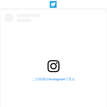
この投稿をInstagramで見る