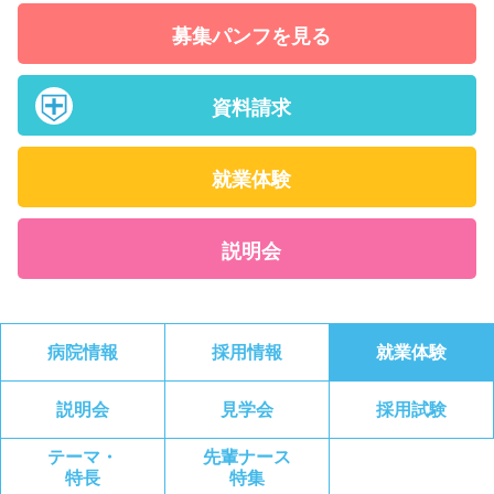
募集パンフを見る
資料請求
就業体験
説明会
病院情報
採用情報
就業体験
説明会
見学会
採用試験
テーマ・
先輩ナース
特長
特集