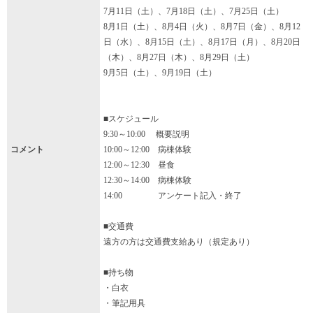
7月11日（土）、7月18日（土）、7月25日（土）
8月1日（土）、8月4日（火）、8月7日（金）、8月12
日（水）、8月15日（土）、8月17日（月）、8月20日
（木）、8月27日（木）、8月29日（土）
9月5日（土）、9月19日（土）
■スケジュール
9:30～10:00 概要説明
コメント
10:00～12:00 病棟体験
12:00～12:30 昼食
12:30～14:00 病棟体験
14:00 アンケート記入・終了
■交通費
遠方の方は交通費支給あり（規定あり）
■持ち物
・白衣
・筆記用具