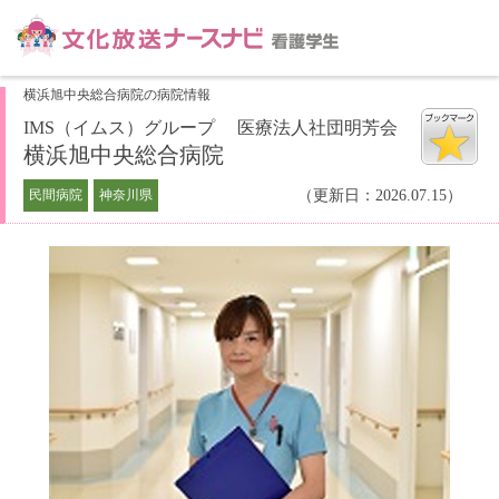
横浜旭中央総合病院の病院情報
IMS（イムス）グループ 医療法人社団明芳会
横浜旭中央総合病院
民間病院
神奈川県
（更新日：2026.07.15）