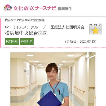
横浜旭中央総合病院の病院情報
IMS（イムス）グループ 医療法人社団明芳会
横浜旭中央総合病院
民間病院
神奈川県
（更新日：2026.07.15）