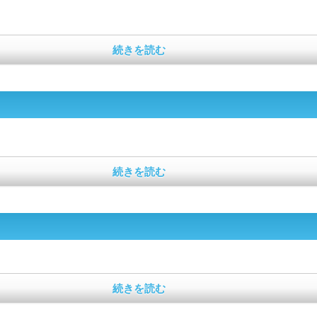
続きを読む
続きを読む
続きを読む