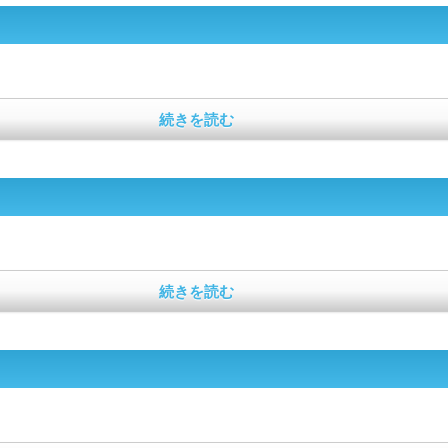
続きを読む
続きを読む