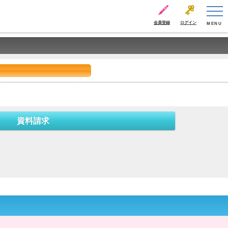
会員登録
ログイン
MENU
資料請求