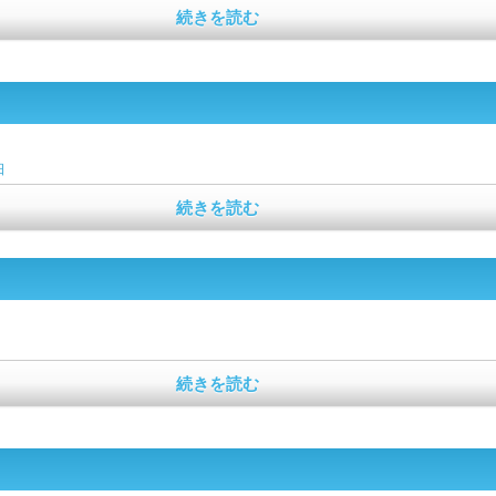
続きを読む
日
続きを読む
続きを読む