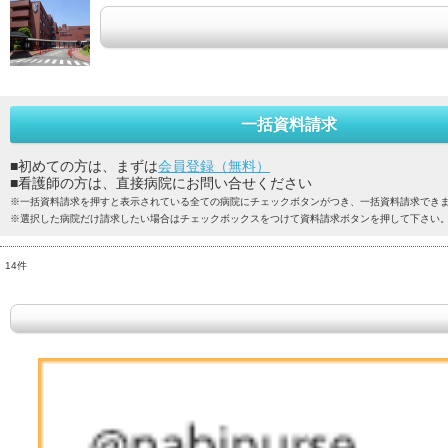
一括資料請求
■初めての方は、まずは
会員登録（無料）
■看護師の方は、直接病院にお問い合せください
※一括資料請求を押すと表示されている全ての病院にチェックボタンがつき、一括資料請求でき
※選択した病院だけ請求したい場合はチェックボックスをつけて資料請求ボタンを押して下さい
14件