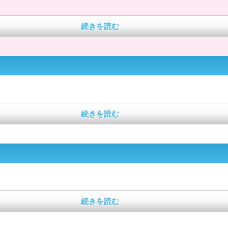
続きを読む
続きを読む
続きを読む