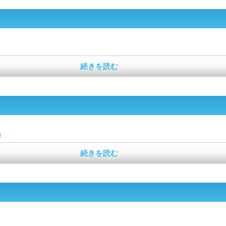
続きを読む
！
続きを読む