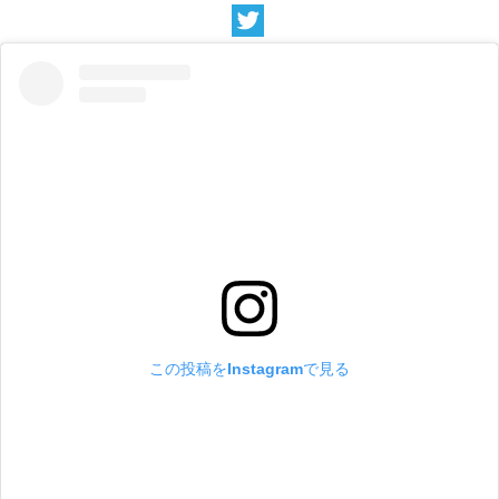
この投稿をInstagramで見る