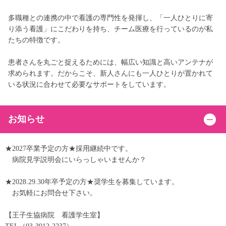
多職種との連携の中で看護の専門性を発揮し、「一人ひとりに寄
り添う看護」にこだわりを持ち、チーム医療を行っているのが私
たちの特徴です。
患者さんを丸ごと捉えるためには、幅広い知識と高いアンテナが
求められます。だからこそ、新人さんにも一人ひとりが置かれて
いる状況に合わせて必要なサポートをしています。
お知らせ
★2027卒業予定の方★採用継続中です。
病院見学説明会にいらっしゃいませんか？
★2028.29.30年卒予定の方★奨学生を募集しています。
お気軽にお問合せ下さい。
【王子生協病院 看護学生室】