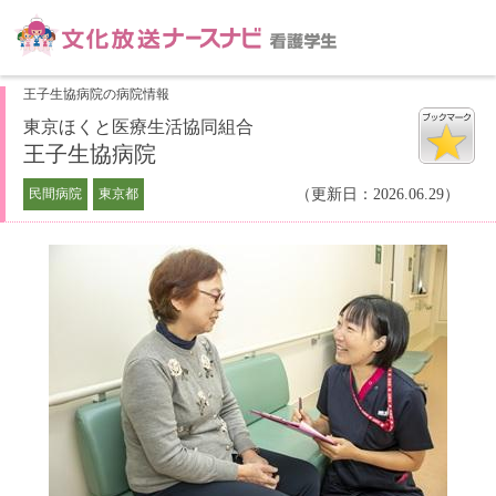
王子生協病院の病院情報
東京ほくと医療生活協同組合
王子生協病院
民間病院
東京都
（更新日：2026.06.29）