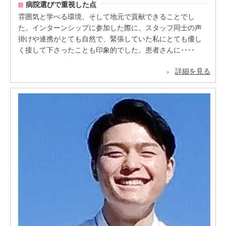
病院選びで重視した点
雰囲気と学べる環境、そして地元で貢献できることでし
た。インターンシップに参加した際に、スタッフ同士の声
掛けや連携がとても自然で、緊張していた私にとても優し
く接して下さったことも印象的でした。患者さんに････
詳細を見る