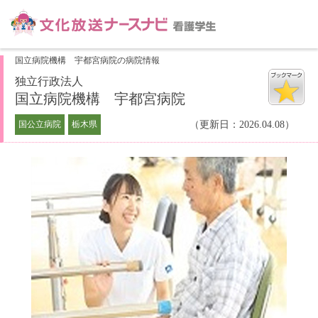
国立病院機構 宇都宮病院の病院情報
独立行政法人
国立病院機構 宇都宮病院
国公立病院
栃木県
（更新日：2026.04.08）