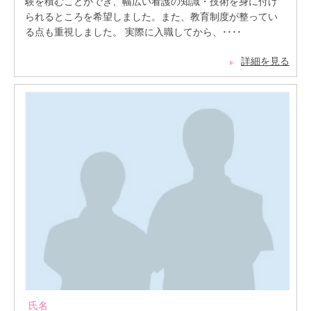
験を積むことができ、幅広い看護の知識・技術を身に付け
られるところを希望しました。また、教育制度が整ってい
る点も重視しました。 実際に入職してから、････
詳細を見る
氏名