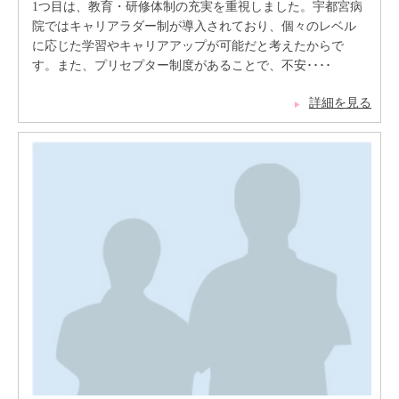
1つ目は、教育・研修体制の充実を重視しました。宇都宮病
院ではキャリアラダー制が導入されており、個々のレベル
に応じた学習やキャリアアップが可能だと考えたからで
す。また、プリセプター制度があることで、不安････
詳細を見る