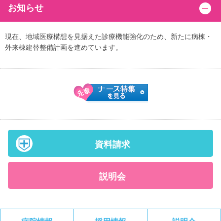
お知らせ
現在、地域医療構想を見据えた診療機能強化のため、新たに病棟・
外来棟建替整備計画を進めています。
資料請求
説明会