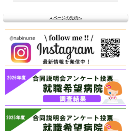
▲ページの先頭へ