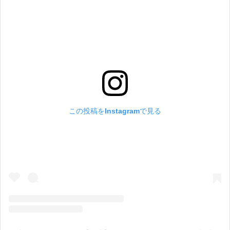
この投稿をInstagramで見る