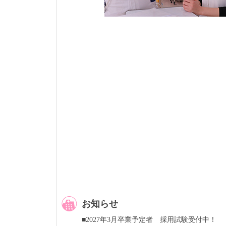
お知らせ
■2027年3月卒業予定者 採用試験受付中！