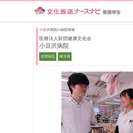
小豆沢病院の病院情報
医療法人財団健康文化会
小豆沢病院
民間病院
東京都