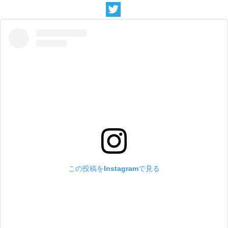
この投稿をInstagramで見る