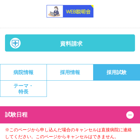
資料請求
病院情報
採用情報
採用試験
テーマ・
特長
試験日程
※このページから申し込んだ場合のキャンセルは直接病院に連絡
してください。このページからキャンセルはできません。