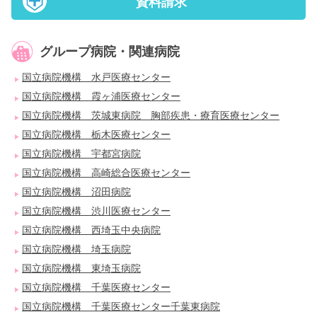
資料請求
グループ病院・関連病院
国立病院機構 水戸医療センター
国立病院機構 霞ヶ浦医療センター
国立病院機構 茨城東病院 胸部疾患・療育医療センター
国立病院機構 栃木医療センター
国立病院機構 宇都宮病院
国立病院機構 高崎総合医療センター
国立病院機構 沼田病院
国立病院機構 渋川医療センター
国立病院機構 西埼玉中央病院
国立病院機構 埼玉病院
国立病院機構 東埼玉病院
国立病院機構 千葉医療センター
国立病院機構 千葉医療センター千葉東病院