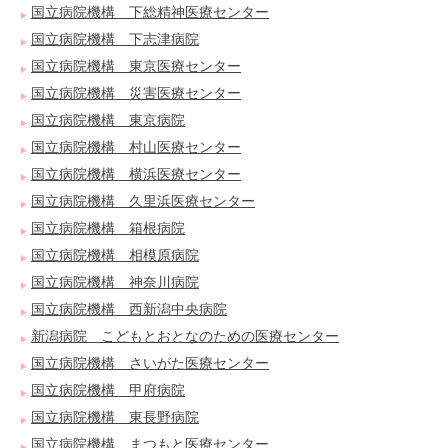
国立病院機構 下総精神医療センター
国立病院機構 下志津病院
国立病院機構 東京医療センター
国立病院機構 災害医療センター
国立病院機構 東京病院
国立病院機構 村山医療センター
国立病院機構 横浜医療センター
国立病院機構 久里浜医療センター
国立病院機構 箱根病院
国立病院機構 相模原病院
国立病院機構 神奈川病院
国立病院機構 西新潟中央病院
新潟病院 こどもとおとなのための医療センター
国立病院機構 さいがた医療センター
国立病院機構 甲府病院
国立病院機構 東長野病院
国立病院機構 まつもと医療センター