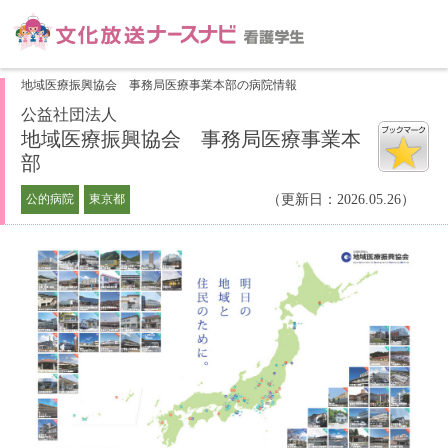
地域医療振興協会 事務局医療事業本部の病院情報
公益社団法人
地域医療振興協会 事務局医療事業本
部
公的病院
東京都
（更新日：2026.05.26）