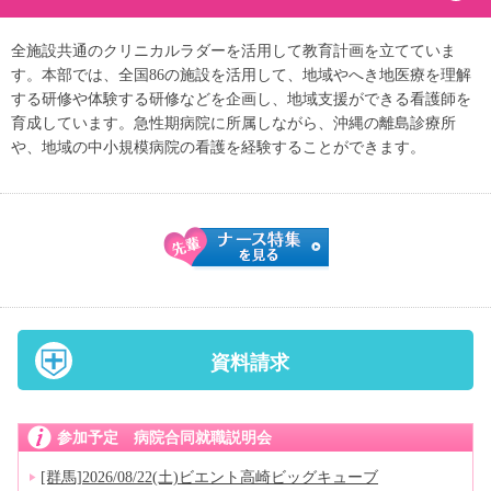
全施設共通のクリニカルラダーを活用して教育計画を立てていま
す。本部では、全国86の施設を活用して、地域やへき地医療を理解
する研修や体験する研修などを企画し、地域支援ができる看護師を
育成しています。急性期病院に所属しながら、沖縄の離島診療所
や、地域の中小規模病院の看護を経験することができます。
資料請求
参加予定 病院合同就職説明会
[群馬]2026/08/22(土)ビエント高崎ビッグキューブ