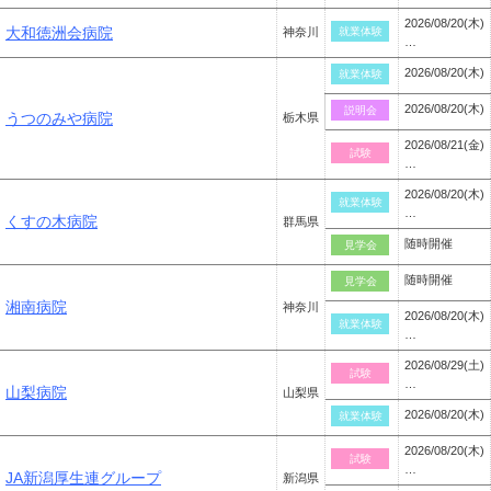
2026/08/20(木)
大和徳洲会病院
神奈川
就業体験
…
2026/08/20(木)
就業体験
2026/08/20(木)
説明会
うつのみや病院
栃木県
2026/08/21(金)
試験
…
2026/08/20(木)
就業体験
…
くすの木病院
群馬県
随時開催
見学会
随時開催
見学会
湘南病院
神奈川
2026/08/20(木)
就業体験
…
2026/08/29(土)
試験
…
山梨病院
山梨県
2026/08/20(木)
就業体験
2026/08/20(木)
試験
…
JA新潟厚生連グループ
新潟県