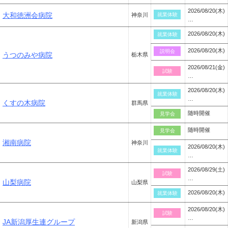
2026/08/20(木)
大和徳洲会病院
神奈川
就業体験
…
2026/08/20(木)
就業体験
2026/08/20(木)
説明会
うつのみや病院
栃木県
2026/08/21(金)
試験
…
2026/08/20(木)
就業体験
…
くすの木病院
群馬県
随時開催
見学会
随時開催
見学会
湘南病院
神奈川
2026/08/20(木)
就業体験
…
2026/08/29(土)
試験
…
山梨病院
山梨県
2026/08/20(木)
就業体験
2026/08/20(木)
試験
…
JA新潟厚生連グループ
新潟県