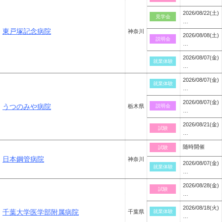
2026/08/22(土)
見学会
…
東戸塚記念病院
神奈川
2026/08/08(土)
説明会
…
2026/08/07(金)
就業体験
…
2026/08/07(金)
就業体験
…
2026/08/07(金)
うつのみや病院
栃木県
説明会
…
2026/08/21(金)
試験
…
随時開催
試験
日本鋼管病院
神奈川
2026/08/07(金)
就業体験
…
2026/08/28(金)
試験
…
2026/08/18(火)
千葉大学医学部附属病院
千葉県
就業体験
…