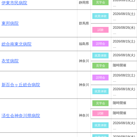
2026/08/15(土)
伊東市民病院
静岡県
見学会
…
2026/08/15(土)
就業体験
…
東邦病院
群馬県
2026/08/26(水)
試験
…
2026/08/15(土)
総合南東北病院
福島県
説明会
…
2026/08/18(火)
就業体験
衣笠病院
神奈川
随時開催
見学会
2026/08/22(土)
説明会
…
新百合ヶ丘総合病院
神奈川
2026/08/18(火)
就業体験
…
随時開催
見学会
随時開催
試験
済生会神奈川県病院
神奈川
2026/08/18(火)
就業体験
…
2026/08/19(水)