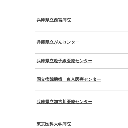
兵庫県立西宮病院
兵庫県立がんセンター
兵庫県立粒子線医療センター
国立病院機構 東京医療センター
兵庫県立加古川医療センター
東京医科大学病院