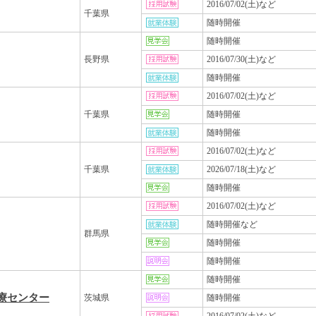
2016/07/02(土)など
千葉県
随時開催
随時開催
長野県
2016/07/30(土)など
随時開催
2016/07/02(土)など
千葉県
随時開催
随時開催
2016/07/02(土)など
千葉県
2026/07/18(土)など
随時開催
2016/07/02(土)など
随時開催など
群馬県
随時開催
随時開催
随時開催
療センター
茨城県
随時開催