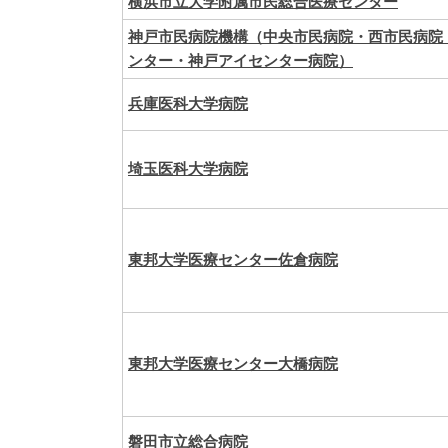
横浜市立大学附属市民総合医療センター
神戸市民病院機構（中央市民病院・西市民病院
ンター・神戸アイセンター病院）
兵庫医科大学病院
埼玉医科大学病院
東邦大学医療センター佐倉病院
東邦大学医療センター大橋病院
磐田市立総合病院