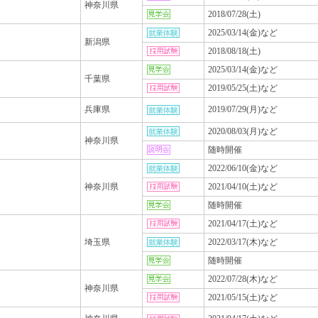
神奈川県
2018/07/28(土)
2025/03/14(金)など
新潟県
2018/08/18(土)
2025/03/14(金)など
千葉県
2019/05/25(土)など
兵庫県
2019/07/29(月)など
2020/08/03(月)など
神奈川県
随時開催
2022/06/10(金)など
神奈川県
2021/04/10(土)など
随時開催
2021/04/17(土)など
埼玉県
2022/03/17(木)など
随時開催
2022/07/28(木)など
神奈川県
2021/05/15(土)など