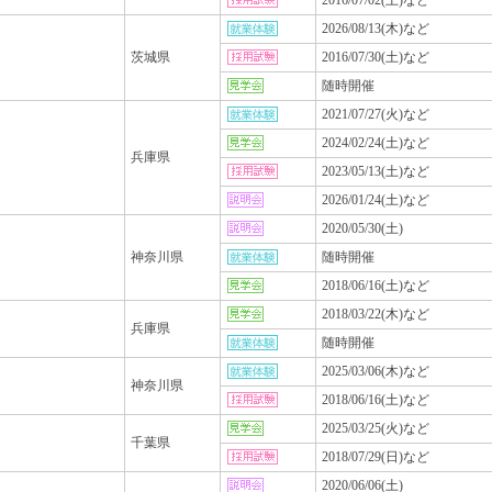
2016/07/02(土)など
2026/08/13(木)など
茨城県
2016/07/30(土)など
随時開催
2021/07/27(火)など
2024/02/24(土)など
兵庫県
2023/05/13(土)など
2026/01/24(土)など
2020/05/30(土)
神奈川県
随時開催
2018/06/16(土)など
2018/03/22(木)など
兵庫県
随時開催
2025/03/06(木)など
神奈川県
2018/06/16(土)など
2025/03/25(火)など
千葉県
2018/07/29(日)など
2020/06/06(土)