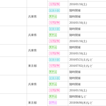
2016/01/16(土)
随時開催
兵庫県
随時開催
2016/01/16(土)
随時開催
兵庫県
随時開催
2016/01/16(土)
随時開催
兵庫県
2016/01/16(土)
2016/05/21(土)など
東京都
2016/07/02(土)など
随時開催
随時開催
兵庫県
随時開催
2016/01/16(土)
随時開催など
東京都
2018/06/06(水)など