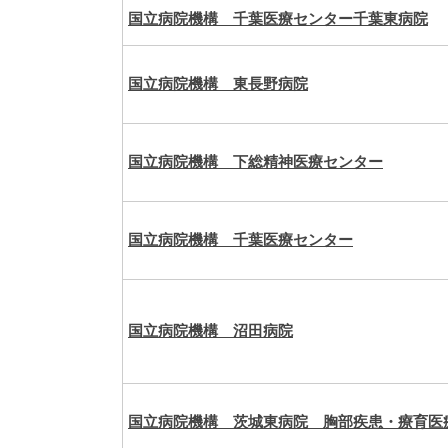
国立病院機構 千葉医療センター千葉東病院
国立病院機構 東長野病院
国立病院機構 下総精神医療センター
国立病院機構 千葉医療センター
国立病院機構 沼田病院
国立病院機構 茨城東病院 胸部疾患・療育医